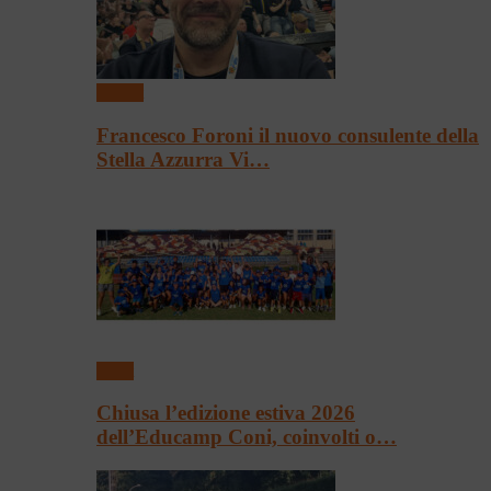
Basket
Francesco Foroni il nuovo consulente della
Stella Azzurra Vi…
Sport
Chiusa l’edizione estiva 2026
dell’Educamp Coni, coinvolti o…