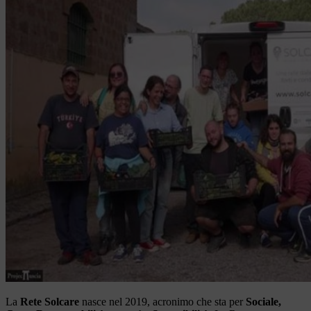
La
Rete Solcare
nasce nel 2019, acronimo che sta per
Sociale,