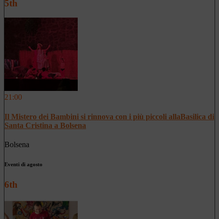
5th
21:00
Il Mistero dei Bambini si rinnova con i più piccoli allaBasilica di
Santa Cristina a Bolsena
Bolsena
Eventi di agosto
6th