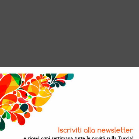
titività digitale …