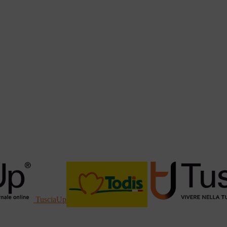
TusciaUp