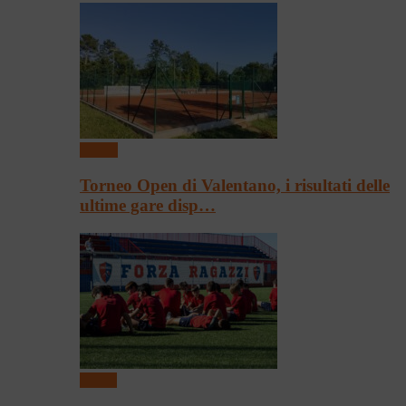
Tennis
Torneo Open di Valentano, i risultati delle
ultime gare disp…
Calcio