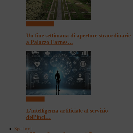
Arte & Cultura
Un fine settimana di aperture straordinarie
a Palazzo Farnes…
Convegni
L’intelligenza artificiale al servizio
dell’incl…
Spettacoli