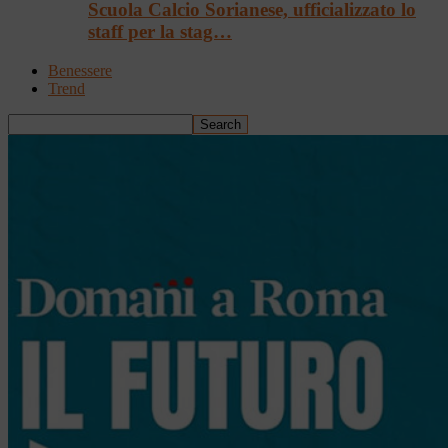
Scuola Calcio Sorianese, ufficializzato lo
staff per la stag…
Benessere
Trend