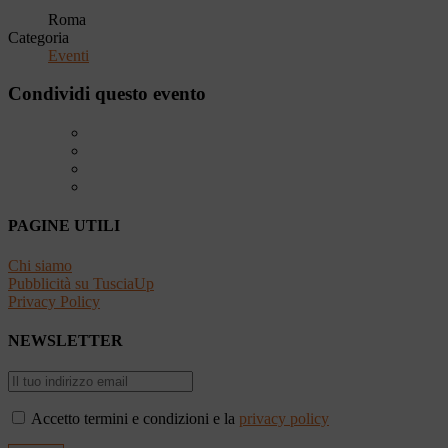
Roma
Categoria
Eventi
Condividi questo evento
PAGINE UTILI
Chi siamo
Pubblicità su TusciaUp
Privacy Policy
NEWSLETTER
Accetto termini e condizioni e la
privacy policy