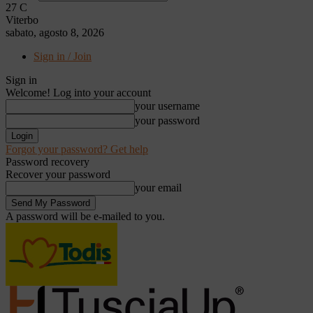
27
C
Viterbo
sabato, agosto 8, 2026
Sign in / Join
Sign in
Welcome! Log into your account
your username
your password
Forgot your password? Get help
Password recovery
Recover your password
your email
A password will be e-mailed to you.