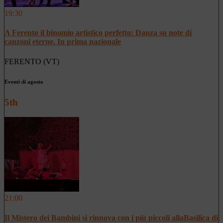
19:30
A Ferento il binomio artistico perfetto: Danza su note di
canzoni eterne. In prima nazionale
FERENTO (VT)
Eventi di agosto
5th
21:00
Il Mistero dei Bambini si rinnova con i più piccoli allaBasilica di