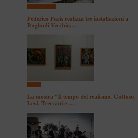
Arte & Cultura
Federico Paris realizza tre installazioni a
Roghudi Vecchio,…
Mostre
La mostra “Il tempo del realismo. Guttuso,
Levi, Treccani e …