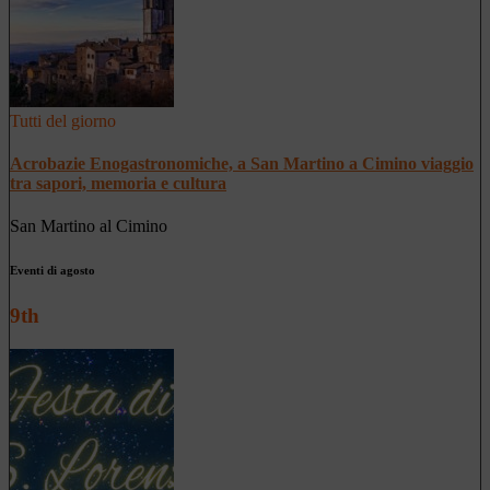
Tutti del giorno
Acrobazie Enogastronomiche, a San Martino a Cimino viaggio
tra sapori, memoria e cultura
San Martino al Cimino
Eventi di agosto
9th