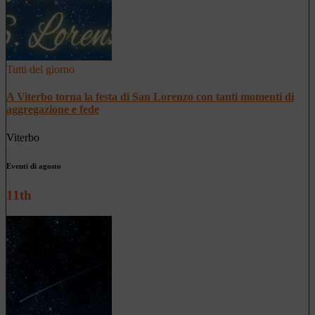
Tutti del giorno
A Viterbo torna la festa di San Lorenzo con tanti momenti di
aggregazione e fede
Viterbo
Eventi di agosto
11th