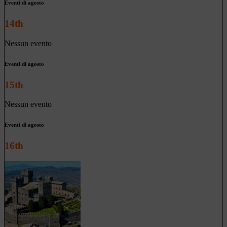
Eventi di agosto
14th
Nessun evento
Eventi di agosto
15th
Nessun evento
Eventi di agosto
16th