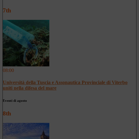
7th
08:00
Università della Tuscia e Assonautica Provinciale di Viterbo
uniti nella difesa del mare
Eventi di agosto
8th