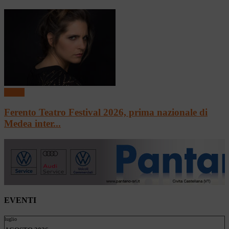
Teatro
Ferento Teatro Festival 2026, prima nazionale di
Medea inter...
EVENTI
luglio