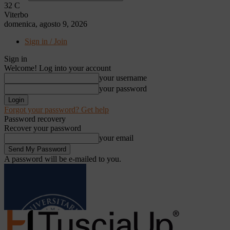
32
C
Viterbo
domenica, agosto 9, 2026
Sign in / Join
Sign in
Welcome! Log into your account
your username
your password
Forgot your password? Get help
Password recovery
Recover your password
your email
A password will be e-mailed to you.