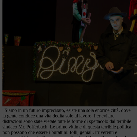
“Siamo in un futuro imprecisato, esiste una sola enorme città, dove
la gente conduce una vita dedita solo al lavoro. Per evitare
distrazioni sono state vietate tutte le forme di spettacolo dal terribile
sindaco Mr. Pofferbach. Le prime vittime di questa terribile politica
non possono che essere i burattini: folli, geniali, irriverenti e