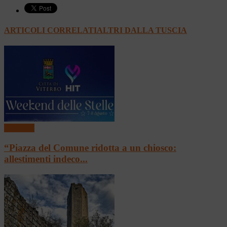
ARTICOLI CORRELATI
ALTRI DALLA TUSCIA
In vetrina
“Piazza del Comune ridotta a un chiosco:
allestimenti indeco...