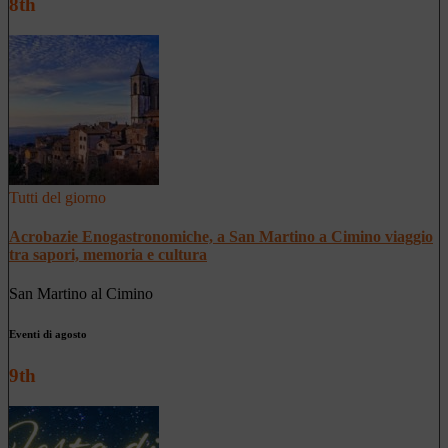
8th
Tutti del giorno
Acrobazie Enogastronomiche, a San Martino a Cimino viaggio
tra sapori, memoria e cultura
San Martino al Cimino
Eventi di agosto
9th