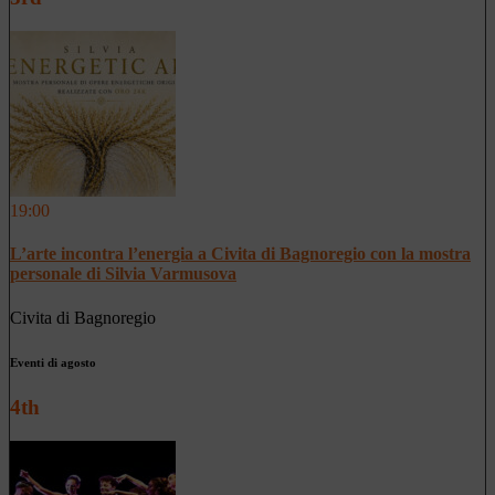
19:00
L’arte incontra l’energia a Civita di Bagnoregio con la mostra
personale di Silvia Varmusova
Civita di Bagnoregio
Eventi di agosto
4th