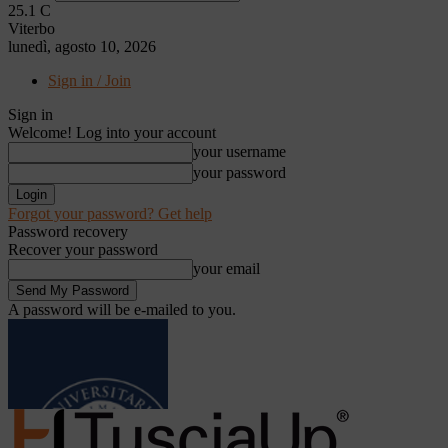
25.1
C
Viterbo
lunedì, agosto 10, 2026
Sign in / Join
Sign in
Welcome! Log into your account
your username
your password
Forgot your password? Get help
Password recovery
Recover your password
your email
A password will be e-mailed to you.