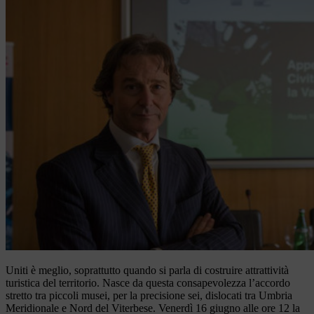
Uniti è meglio, soprattutto quando si parla di costruire attrattività
turistica del territorio. Nasce da questa consapevolezza l’accordo
stretto tra piccoli musei, per la precisione sei, dislocati tra Umbria
Meridionale e Nord del Viterbese. Venerdì 16 giugno alle ore 12 la