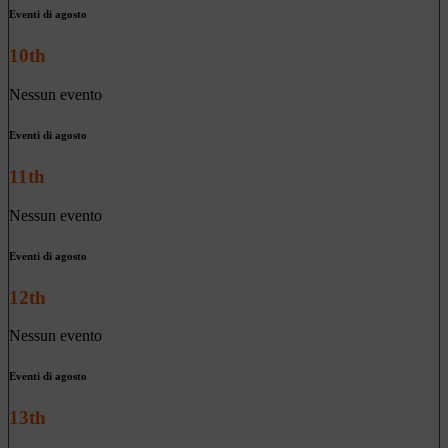
Eventi di agosto
10th
Nessun evento
Eventi di agosto
11th
Nessun evento
Eventi di agosto
12th
Nessun evento
Eventi di agosto
13th