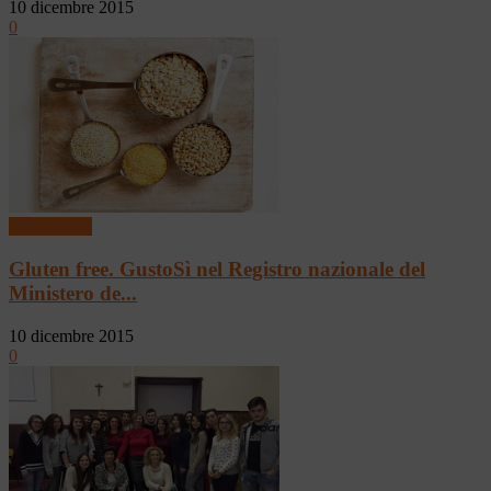
10 dicembre 2015
0
Tutto Green
Gluten free. GustoSì nel Registro nazionale del
Ministero de...
10 dicembre 2015
0