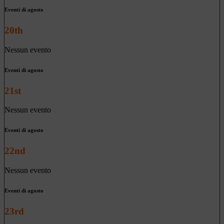
Eventi di agosto
20th
Nessun evento
Eventi di agosto
21st
Nessun evento
Eventi di agosto
22nd
Nessun evento
Eventi di agosto
23rd