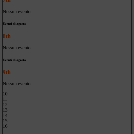
Nessun evento
Eventi di agosto
8th
Nessun evento
Eventi di agosto
9th
Nessun evento
10
11
12
13
14
15
16