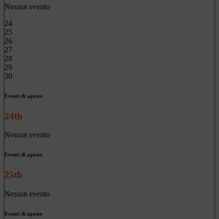
Nessun evento
24
25
26
27
28
29
30
Eventi di agosto
24th
Nessun evento
Eventi di agosto
25th
Nessun evento
Eventi di agosto