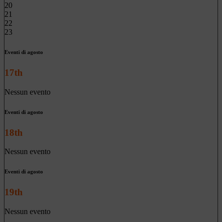
20
21
22
23
Eventi di agosto
17th
Nessun evento
Eventi di agosto
18th
Nessun evento
Eventi di agosto
19th
Nessun evento