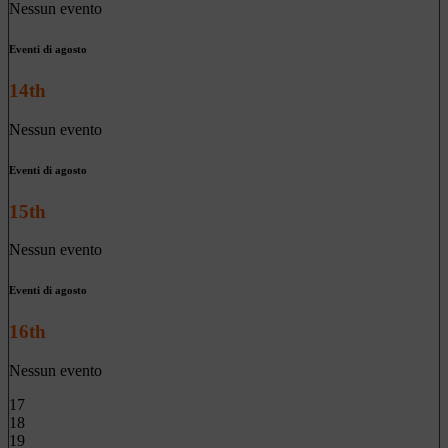
Nessun evento
Eventi di agosto
14th
Nessun evento
Eventi di agosto
15th
Nessun evento
Eventi di agosto
16th
Nessun evento
17
18
19