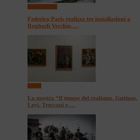
Arte & Cultura
Federico Paris realizza tre installazioni a
Roghudi Vecchio,…
Mostre
La mostra “Il tempo del realismo. Guttuso,
Levi, Treccani e …