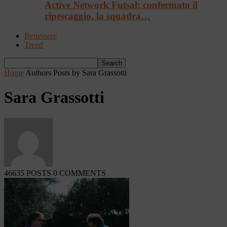
Active Network Futsal: confermato il
ripescaggio, la squadra…
Benessere
Trend
Home
Authors
Posts by Sara Grassotti
Sara Grassotti
46635 POSTS
0 COMMENTS