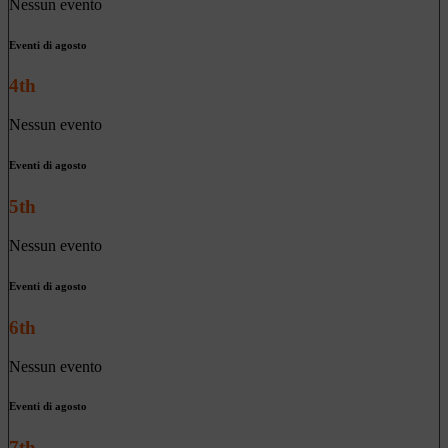
Nessun evento
Eventi di agosto
4th
Nessun evento
Eventi di agosto
5th
Nessun evento
Eventi di agosto
6th
Nessun evento
Eventi di agosto
7th