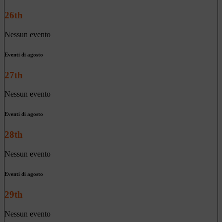
26th
Nessun evento
Eventi di agosto
27th
Nessun evento
Eventi di agosto
28th
Nessun evento
Eventi di agosto
29th
Nessun evento