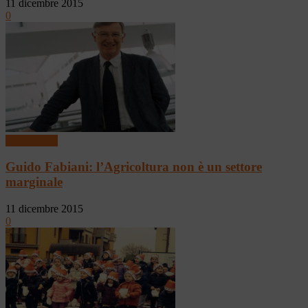
11 dicembre 2015
0
Tutto Green
Guido Fabiani: l’Agricoltura non è un settore
marginale
11 dicembre 2015
0