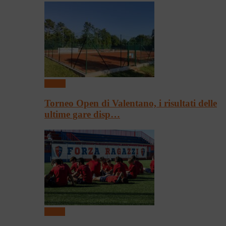
Tennis
Torneo Open di Valentano, i risultati delle
ultime gare disp…
Calcio