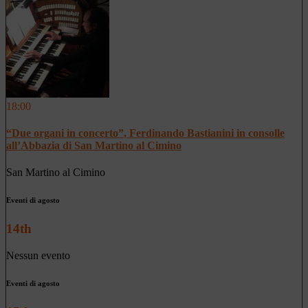
18:00
“Due organi in concerto”, Ferdinando Bastianini in consolle
all’Abbazia di San Martino al Cimino
San Martino al Cimino
Eventi di agosto
14th
Nessun evento
Eventi di agosto