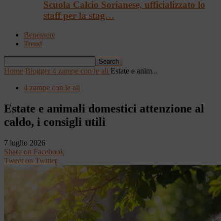
Scuola Calcio Sorianese, ufficializzato lo
staff per la stag…
Benessere
Trend
Home
Blogger
4 zampe con le ali
Estate e anim...
4 zampe con le ali
Estate e animali domestici attenzione al
caldo, i consigli utili
7 luglio 2026
Share on Facebook
Tweet on Twitter