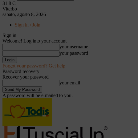
31.8
C
Viterbo
sabato, agosto 8, 2026
Sign in / Join
Sign in
Welcome! Log into your account
your username
your password
Forgot your password? Get help
Password recovery
Recover your password
your email
A password will be e-mailed to you.