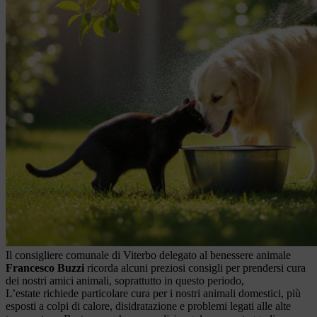
Il consigliere comunale di Viterbo delegato al benessere animale
Francesco Buzzi
ricorda alcuni preziosi consigli per prendersi cura
dei nostri amici animali, soprattutto in questo periodo,
L’estate richiede particolare cura per i nostri animali domestici, più
esposti a colpi di calore, disidratazione e problemi legati alle alte