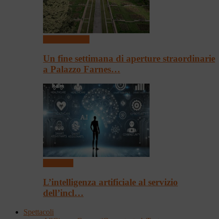
Arte & Cultura
Un fine settimana di aperture straordinarie
a Palazzo Farnes…
Convegni
L’intelligenza artificiale al servizio
dell’incl…
Spettacoli