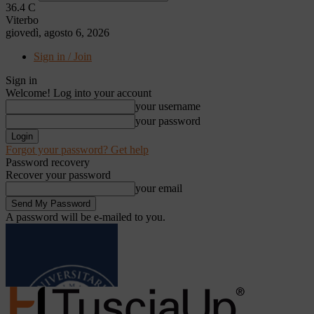
36.4
C
Viterbo
giovedì, agosto 6, 2026
Sign in / Join
Sign in
Welcome! Log into your account
your username
your password
Forgot your password? Get help
Password recovery
Recover your password
your email
A password will be e-mailed to you.