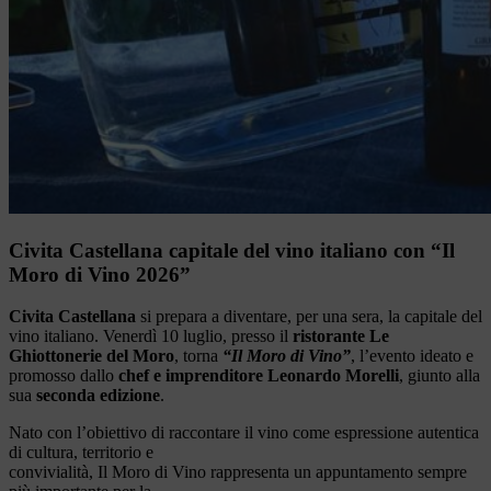
Civita Castellana capitale del vino italiano con “Il
Moro di Vino 2026”
Civita Castellana
si prepara a diventare, per una sera, la capitale del
vino italiano. Venerdì 10 luglio, presso il
ristorante Le
Ghiottonerie del Moro
, torna
“Il Moro di Vino”
, l’evento ideato e
promosso dallo
chef e imprenditore Leonardo Morelli
, giunto alla
sua
seconda edizione
.
Nato con l’obiettivo di raccontare il vino come espressione autentica
di cultura, territorio e
convivialità, Il Moro di Vino rappresenta un appuntamento sempre