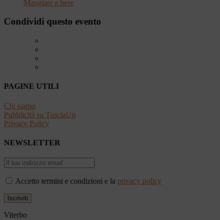
Mangiare e bere
Condividi questo evento
PAGINE UTILI
Chi siamo
Pubblicità su TusciaUp
Privacy Policy
NEWSLETTER
Accetto termini e condizioni e la
privacy policy
Viterbo