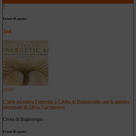
8
9
Eventi di agosto
3rd
19:00
L’arte incontra l’energia a Civita di Bagnoregio con la mostra
personale di Silvia Varmusova
Civita di Bagnoregio
Eventi di agosto