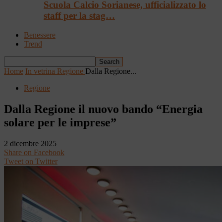
Scuola Calcio Sorianese, ufficializzato lo
staff per la stag…
Benessere
Trend
Home
In vetrina
Regione
Dalla Regione...
Regione
Dalla Regione il nuovo bando “Energia
solare per le imprese”
2 dicembre 2025
Share on Facebook
Tweet on Twitter