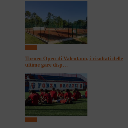
Tennis
Torneo Open di Valentano, i risultati delle
ultime gare disp…
Calcio