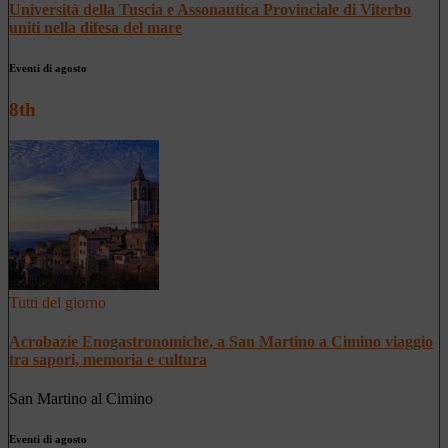
Università della Tuscia e Assonautica Provinciale di Viterbo
uniti nella difesa del mare
Eventi di agosto
8th
Tutti del giorno
Acrobazie Enogastronomiche, a San Martino a Cimino viaggio
tra sapori, memoria e cultura
San Martino al Cimino
Eventi di agosto