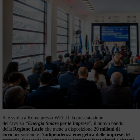
Si è svolta a Roma presso WEGIL la presentazione
dell’avviso
“Energia Solare per le Imprese”
, il nuovo bando
della
Regione Lazio
che mette a disposizione
20 milioni di
euro
per sostenere l’
indipendenza energetica delle imprese
del