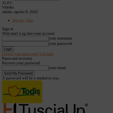
31.8
C
Viterbo
sabato, agosto 8, 2026
Sign in / Join
Sign in
Welcome! Log into your account
your username
your password
Forgot your password? Get help
Password recovery
Recover your password
your email
A password will be e-mailed to you.