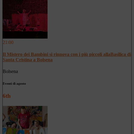
21:00
Il Mistero dei Bambini si rinnova con i più piccoli allaBasilica di
Santa Cristina a Bolsena
Bolsena
Eventi di agosto
6th