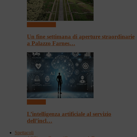
Arte & Cultura
Un fine settimana di aperture straordinarie
a Palazzo Farnes…
Convegni
L’intelligenza artificiale al servizio
dell’incl…
Spettacoli