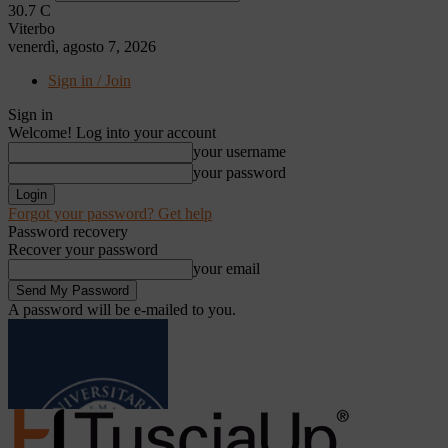
30.7
C
Viterbo
venerdì, agosto 7, 2026
Sign in / Join
Sign in
Welcome! Log into your account
your username
your password
Forgot your password? Get help
Password recovery
Recover your password
your email
A password will be e-mailed to you.