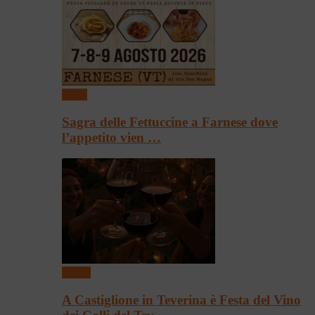
Sagre
Sagra delle Fettuccine a Farnese dove
l’appetito vien …
Eventi
A Castiglione in Teverina è Festa del Vino