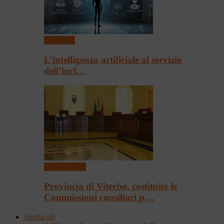
Convegni
L’intelligenza artificiale al servizio
dell’incl…
Presentazioni
Provincia di Viterbo, costituite le
Commissioni consiliari p…
Spettacoli