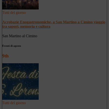
Tutti del giorno
Acrobazie Enogastronomiche, a San Martino a Cimino viaggio
tra sapori, memoria e cultura
San Martino al Cimino
Eventi di agosto
9th
Tutti del giorno