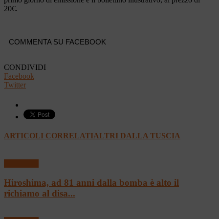
20€.
COMMENTA SU FACEBOOK
CONDIVIDI
Facebook
Twitter
ARTICOLI CORRELATI
ALTRI DALLA TUSCIA
Flash news
Hiroshima, ad 81 anni dalla bomba è alto il
richiamo al disa...