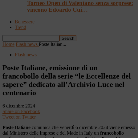
Torneo Open di Valentano senza sorprese:
vincono Edoardo Cui…
Benessere
Trend
Home
Flash news
Poste Italian...
Flash news
Poste Italiane, emissione di un
francobollo della serie “le Eccellenze del
sapere” dedicato all’Archivio Luce nel
centenario
6 dicembre 2024
Share on Facebook
Tweet on Twitter
Poste Italiane
comunica che venerdì 6 dicembre 2024 viene emesso
dal Ministero delle Imprese e del Made in Italy un
francobollo