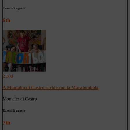
Eventi di agosto
6th
21:00
A Montalto di Castro si ride con la Maratombola
Montalto di Castro
Eventi di agosto
7th