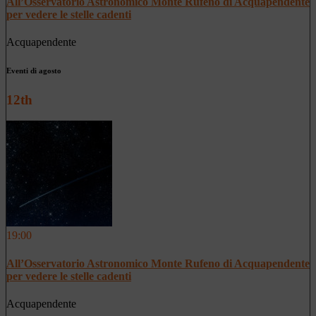
All’Osservatorio Astronomico Monte Rufeno di Acquapendente
per vedere le stelle cadenti
Acquapendente
Eventi di agosto
12th
19:00
All’Osservatorio Astronomico Monte Rufeno di Acquapendente
per vedere le stelle cadenti
Acquapendente