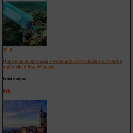
08:00
Università della Tuscia e Assonautica Provinciale di Viterbo
uniti nella difesa del mare
Eventi di agosto
8th