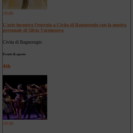
19:00
L’arte incontra l’energia a Civita di Bagnoregio con la mostra
personale di Silvia Varmusova
Civita di Bagnoregio
Eventi di agosto
4th
19:30