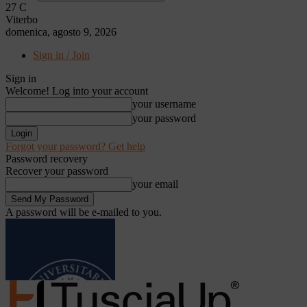
27
C
Viterbo
domenica, agosto 9, 2026
Sign in / Join
Sign in
Welcome! Log into your account
your username
your password
Forgot your password? Get help
Password recovery
Recover your password
your email
A password will be e-mailed to you.