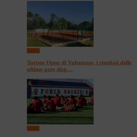
Tennis
Torneo Open di Valentano, i risultati delle
ultime gare disp…
Calcio