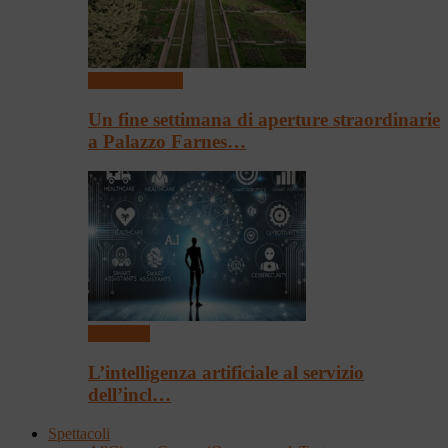
Arte & Cultura
Un fine settimana di aperture straordinarie
a Palazzo Farnes…
Convegni
L’intelligenza artificiale al servizio
dell’incl…
Spettacoli