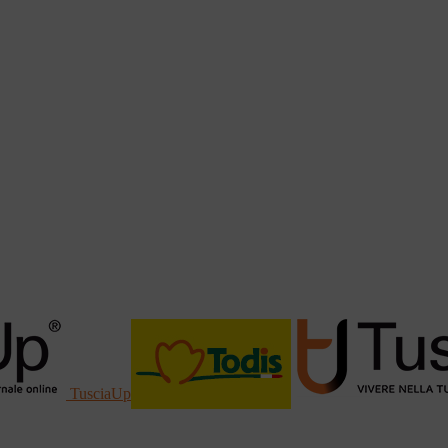
TusciaUp