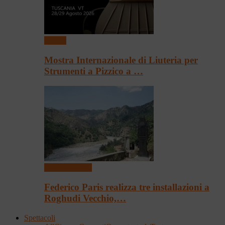
Mostre
Mostra Internazionale di Liuteria per
Strumenti a Pizzico a …
Arte & Cultura
Federico Paris realizza tre installazioni a
Roghudi Vecchio,…
Spettacoli