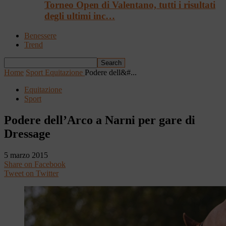
Torneo Open di Valentano, tutti i risultati
degli ultimi inc…
Benessere
Trend
Home
Sport
Equitazione
Podere dell&#...
Equitazione
Sport
Podere dell’Arco a Narni per gare di
Dressage
5 marzo 2015
Share on Facebook
Tweet on Twitter