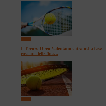
Tennis
Il Torneo Open Valentano entra nella fase
rovente delle fina…
Tennis