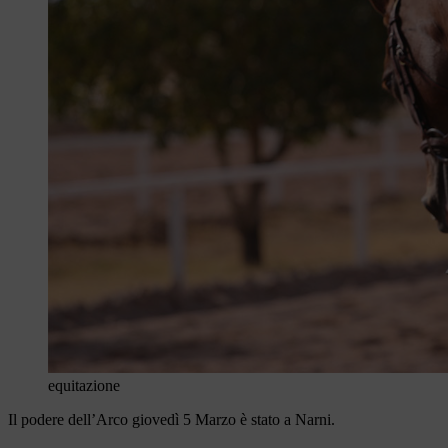
equitazione
Il podere dell’Arco giovedì 5 Marzo è stato a Narni.