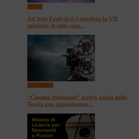
Festival
Ad Arte Festival,si è conclusa la VII
edizione: le sette com…
Presentazioni
“Cinema Itinerante” arriva anche nella
Tuscia con appuntamen…