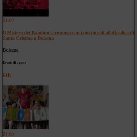
21:00
Il Mistero dei Bambini si rinnova con i più piccoli allaBasilica di
Santa Cristina a Bolsena
Bolsena
Eventi di agosto
6th
21:00