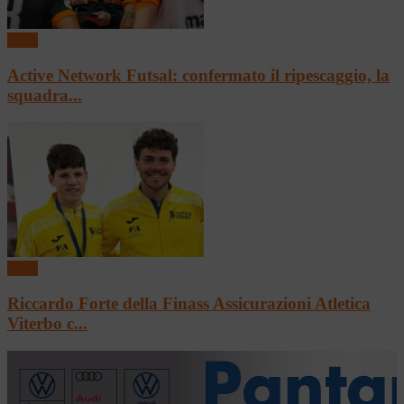
Sport
Active Network Futsal: confermato il ripescaggio, la
squadra...
Sport
Riccardo Forte della Finass Assicurazioni Atletica
Viterbo c...