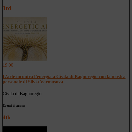
3rd
19:00
L’arte incontra l’energia a Civita di Bagnoregio con la mostra
personale di Silvia Varmusova
Civita di Bagnoregio
Eventi di agosto
4th