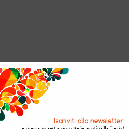
titività digitale …