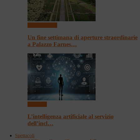
Arte & Cultura
Un fine settimana di aperture straordinarie
a Palazzo Farnes…
Convegni
L’intelligenza artificiale al servizio
dell’incl…
Spettacoli