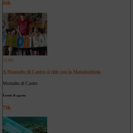
6th
21:00
A Montalto di Castro si ride con la Maratombola
Montalto di Castro
Eventi di agosto
7th