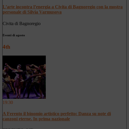
L’arte incontra l’energia a Civita di Bagnoregio con la mostra
personale di Silvia Varmusova
Civita di Bagnoregio
Eventi di agosto
4th
19:30
A Ferento il binomio artistico perfetto: Danza su note di
canzoni eterne. In prima nazionale