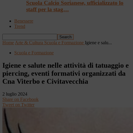
Scuola Calcio Sorianese, ufficializzato lo
staff per la stag…
Benessere
Trend
Home
Arte & Cultura
Scuola e Formazione
Igiene e salu...
Scuola e Formazione
Igiene e salute nelle attività di tatuaggio e
piercing, eventi formativi organizzati da
Cna Viterbo e Civitavecchia
2 luglio 2024
Share on Facebook
Tweet on Twitter