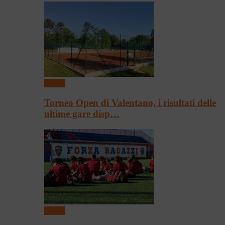
Tennis
Torneo Open di Valentano, i risultati delle
ultime gare disp…
Calcio