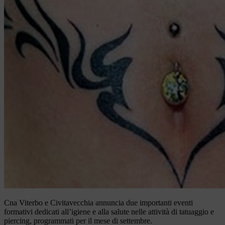
Cna Viterbo e Civitavecchia annuncia due importanti eventi
formativi dedicati all’igiene e alla salute nelle attività di tatuaggio e
piercing, programmati per il mese di settembre.