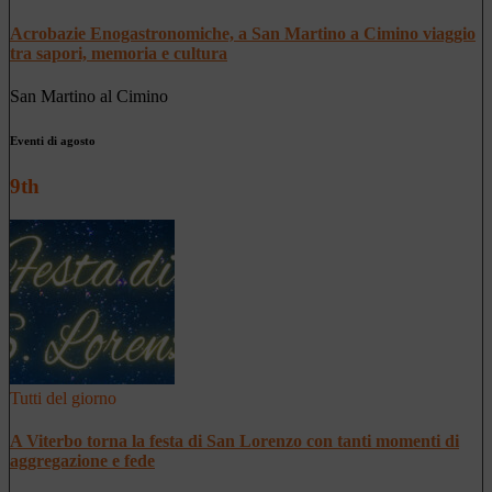
Acrobazie Enogastronomiche, a San Martino a Cimino viaggio
tra sapori, memoria e cultura
San Martino al Cimino
Eventi di agosto
9th
Tutti del giorno
A Viterbo torna la festa di San Lorenzo con tanti momenti di
aggregazione e fede