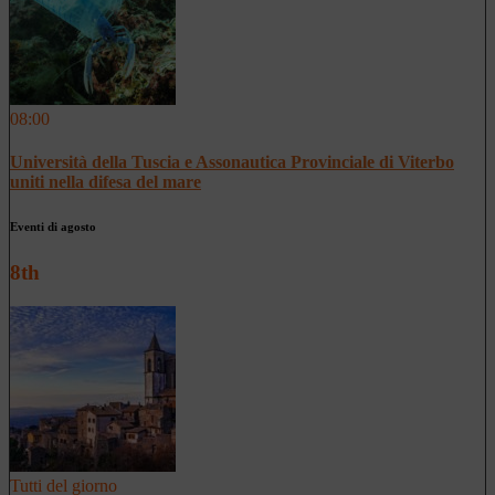
08:00
Università della Tuscia e Assonautica Provinciale di Viterbo
uniti nella difesa del mare
Eventi di agosto
8th
Tutti del giorno