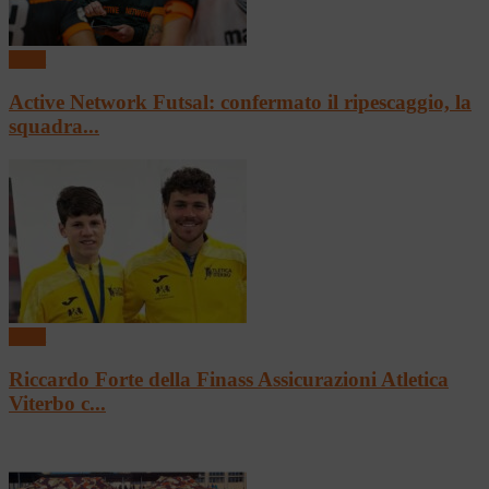
Sport
Active Network Futsal: confermato il ripescaggio, la
squadra...
Sport
Riccardo Forte della Finass Assicurazioni Atletica
Viterbo c...