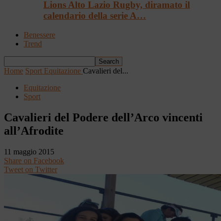
Lions Alto Lazio Rugby, diramato il
calendario della serie A…
Benessere
Trend
Home
Sport
Equitazione
Cavalieri del...
Equitazione
Sport
Cavalieri del Podere dell’Arco vincenti
all’Afrodite
11 maggio 2015
Share on Facebook
Tweet on Twitter