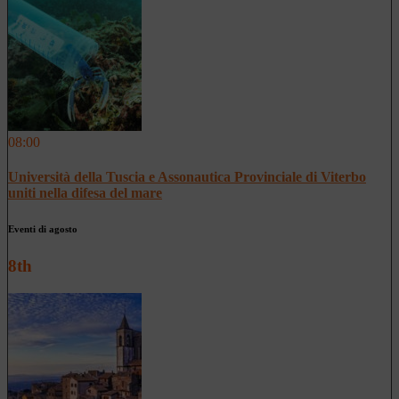
08:00
Università della Tuscia e Assonautica Provinciale di Viterbo
uniti nella difesa del mare
Eventi di agosto
8th