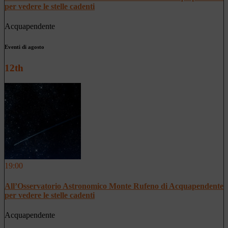
per vedere le stelle cadenti
Acquapendente
Eventi di agosto
12th
19:00
All’Osservatorio Astronomico Monte Rufeno di Acquapendente
per vedere le stelle cadenti
Acquapendente