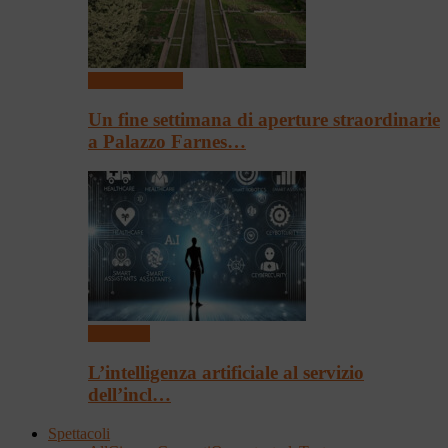
Arte & Cultura
Un fine settimana di aperture straordinarie
a Palazzo Farnes…
Convegni
L’intelligenza artificiale al servizio
dell’incl…
Spettacoli