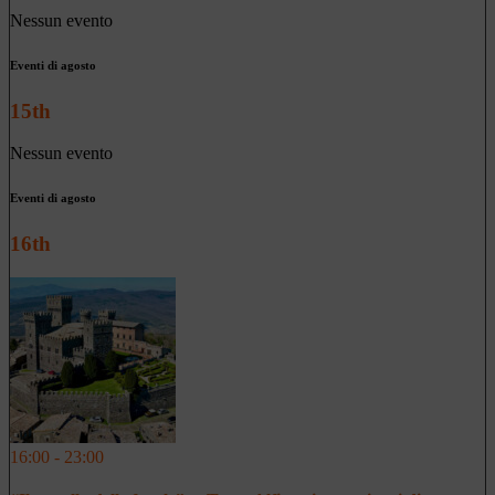
Nessun evento
Eventi di agosto
15th
Nessun evento
Eventi di agosto
16th
16:00 - 23:00