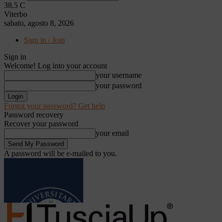
38.5
C
Viterbo
sabato, agosto 8, 2026
Sign in / Join
Sign in
Welcome! Log into your account
your username
your password
Forgot your password? Get help
Password recovery
Recover your password
your email
A password will be e-mailed to you.