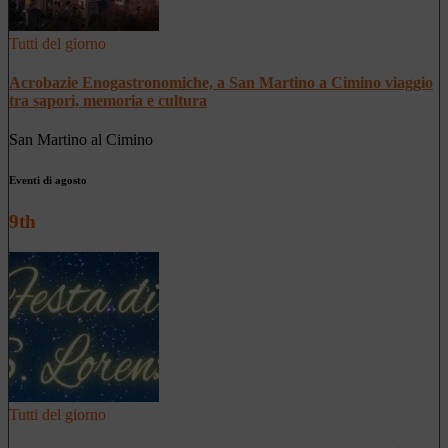
Tutti del giorno
Acrobazie Enogastronomiche, a San Martino a Cimino viaggio
tra sapori, memoria e cultura
San Martino al Cimino
Eventi di agosto
9th
Tutti del giorno