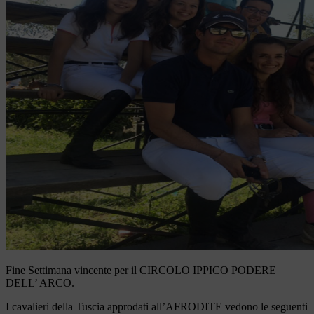
Fine Settimana vincente per il CIRCOLO IPPICO PODERE
DELL’ ARCO.
I cavalieri della Tuscia approdati all’AFRODITE vedono le seguenti