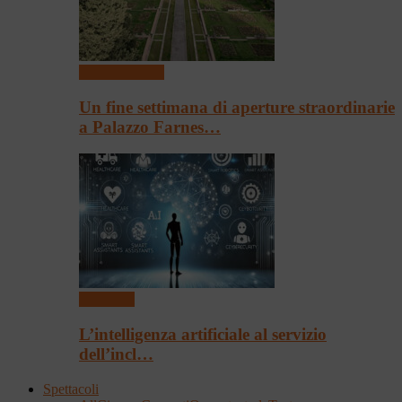
Arte & Cultura
Un fine settimana di aperture straordinarie
a Palazzo Farnes…
Convegni
L’intelligenza artificiale al servizio
dell’incl…
Spettacoli