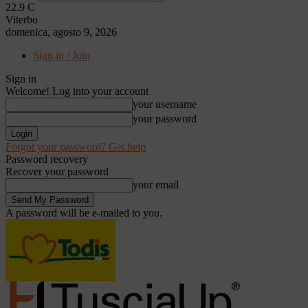
22.9
C
Viterbo
domenica, agosto 9, 2026
Sign in / Join
Sign in
Welcome! Log into your account
your username
your password
Forgot your password? Get help
Password recovery
Recover your password
your email
A password will be e-mailed to you.