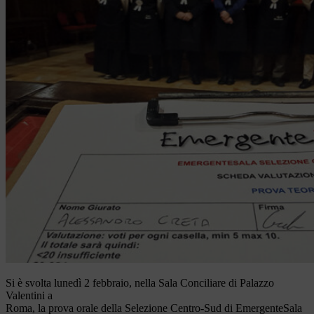
Si è svolta lunedì 2 febbraio, nella Sala Conciliare di Palazzo
Valentini a
Roma, la prova orale della Selezione Centro-Sud di EmergenteSala