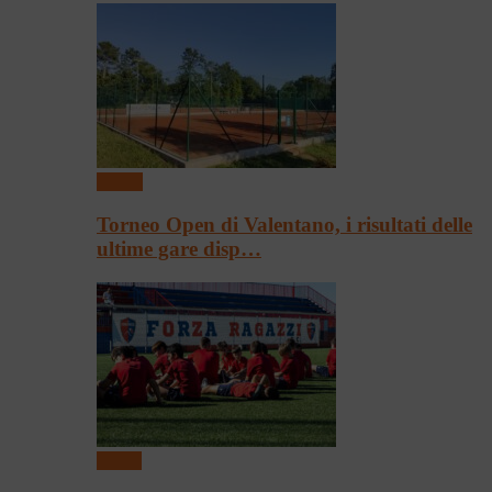
Tennis
Torneo Open di Valentano, i risultati delle
ultime gare disp…
Calcio