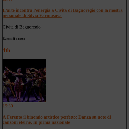
L’arte incontra l’energia a Civita di Bagnoregio con la mostra
personale di Silvia Varmusova
Civita di Bagnoregio
Eventi di agosto
4th
19:30
A Ferento il binomio artistico perfetto: Danza su note di
canzoni eterne. In prima nazionale