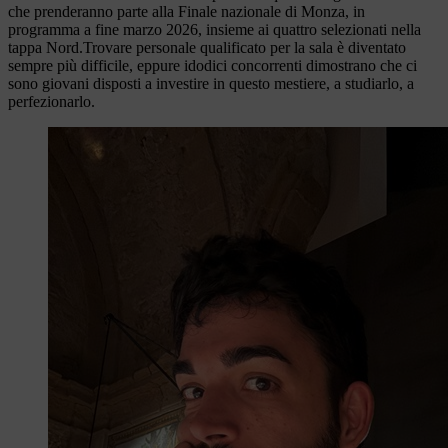
che prenderanno parte alla Finale nazionale di Monza, in
programma a fine marzo 2026, insieme ai quattro selezionati nella
tappa Nord.Trovare personale qualificato per la sala è diventato
sempre più difficile, eppure idodici concorrenti dimostrano che ci
sono giovani disposti a investire in questo mestiere, a studiarlo, a
perfezionarlo.