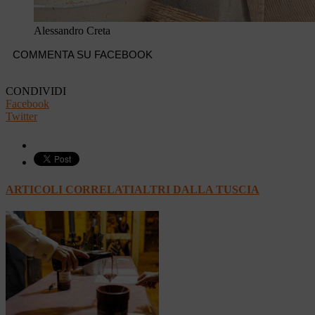
Alessandro Creta
COMMENTA SU FACEBOOK
CONDIVIDI
Facebook
Twitter
ARTICOLI CORRELATI
ALTRI DALLA TUSCIA