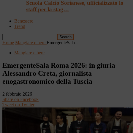
Scuola Calcio Sorianese, ufficializzato lo
staff per la stag…
Benessere
Trend
Home
Mangiare e bere
EmergenteSala...
Mangiare e bere
EmergenteSala Roma 2026: in giuria
Alessandro Creta, giornalista
enogastronomico della Tuscia
2 febbraio 2026
Share on Facebook
Tweet on Twitter