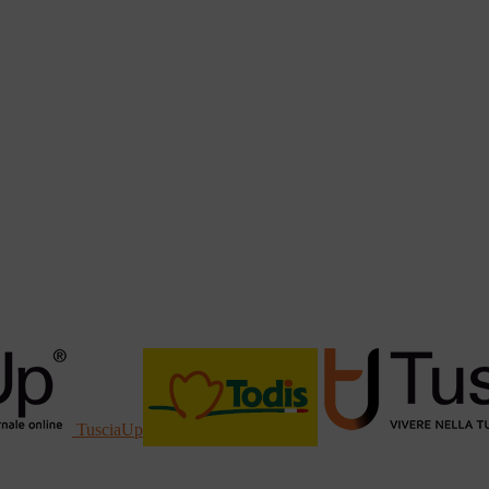
TusciaUp