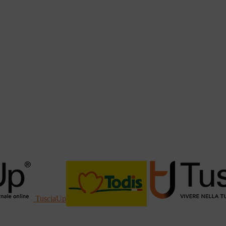
TusciaUp