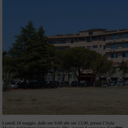
Lunedì 18 maggio, dalle ore 9.00 alle ore 13.00, presso l’Aula