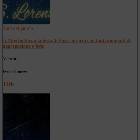
Tutti del giorno
A Viterbo torna la festa di San Lorenzo con tanti momenti di
aggregazione e fede
Viterbo
Eventi di agosto
11th