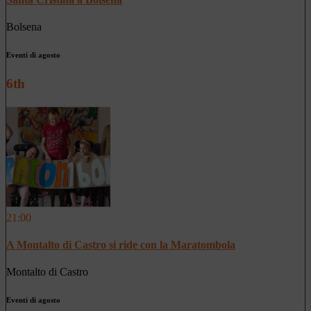
Bolsena
Eventi di agosto
6th
21:00
A Montalto di Castro si ride con la Maratombola
Montalto di Castro
Eventi di agosto