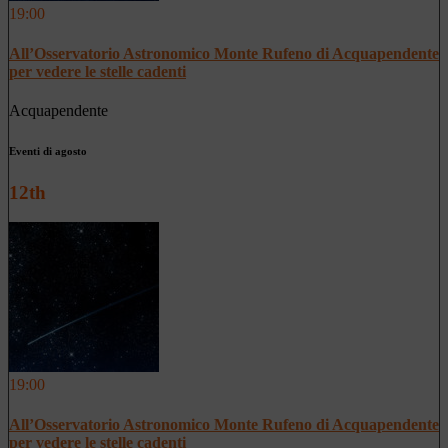
19:00
All’Osservatorio Astronomico Monte Rufeno di Acquapendente
per vedere le stelle cadenti
Acquapendente
Eventi di agosto
12th
19:00
All’Osservatorio Astronomico Monte Rufeno di Acquapendente
per vedere le stelle cadenti