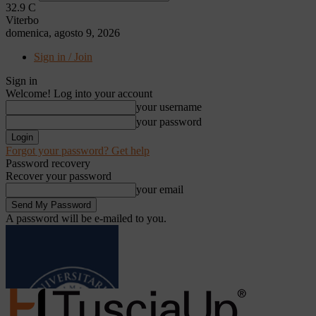
32.9
C
Viterbo
domenica, agosto 9, 2026
Sign in / Join
Sign in
Welcome! Log into your account
your username
your password
Forgot your password? Get help
Password recovery
Recover your password
your email
A password will be e-mailed to you.