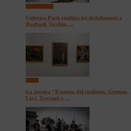
Arte & Cultura
Federico Paris realizza tre installazioni a
Roghudi Vecchio,…
Mostre
La mostra “Il tempo del realismo. Guttuso,
Levi, Treccani e …