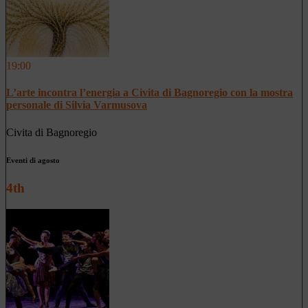
19:00
L’arte incontra l’energia a Civita di Bagnoregio con la mostra
personale di Silvia Varmusova
Civita di Bagnoregio
Eventi di agosto
4th